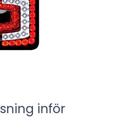
ysning inför